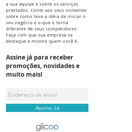
a sua equipe e sobre os serviços
prestados. Conte aos seus visitantes
sobre como teve a idéia de iniciar o
seu negócio e o que o torna
diferente de seus competidores.
Faça com que sua empresa se
destaque e mostre quem você é.
Assine já para receber
promoções, novidades e
muito mais!
Assine Já