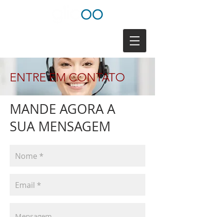
ENTRE EM CONTATO
MANDE AGORA A
SUA MENSAGEM